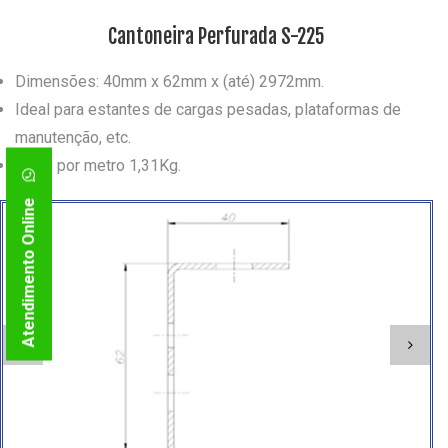
Cantoneira Perfurada S-225
Dimensões: 40mm x 62mm x (até) 2972mm.
Ideal para estantes de cargas pesadas, plataformas de
manutenção, etc.
Peso por metro 1,31Kg.
Atendimento Online