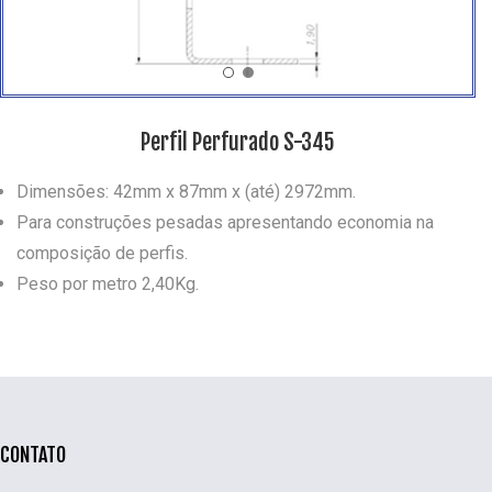
Perfil Perfurado S-345
Dimensões: 42mm x 87mm x (até) 2972mm.
Para construções pesadas apresentando economia na
composição de perfis.
Peso por metro 2,40Kg.
CONTATO