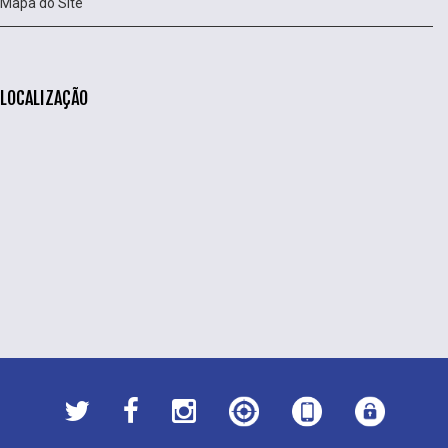
Mapa do Site
LOCALIZAÇÃO