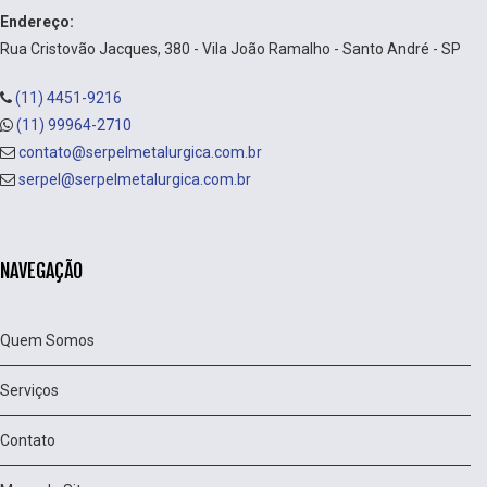
Endereço:
Rua Cristovão Jacques, 380 - Vila João Ramalho - Santo André - SP
(11) 4451-9216
(11) 99964-2710
contato@serpelmetalurgica.com.br
serpel@serpelmetalurgica.com.br
NAVEGAÇÃO
Quem Somos
Serviços
Contato