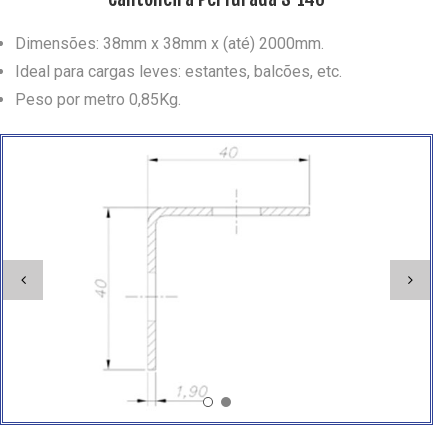
Dimensões: 38mm x 38mm x (até) 2000mm.
Ideal para cargas leves: estantes, balcões, etc.
Peso por metro 0,85Kg.