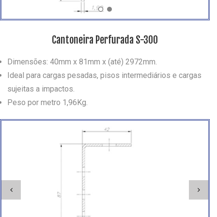
Cantoneira Perfurada S-300
Dimensões: 40mm x 81mm x (até) 2972mm.
Ideal para cargas pesadas, pisos intermediários e cargas
sujeitas a impactos.
Peso por metro 1,96Kg.