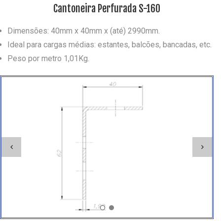
Cantoneira Perfurada S-160
Dimensões: 40mm x 40mm x (até) 2990mm.
Ideal para cargas médias: estantes, balcões, bancadas, etc.
Peso por metro 1,01Kg.